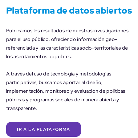
Plataforma de datos abiertos
Publicamos los resultados de nuestras investigaciones
para el uso público, ofreciendo información geo-
referenciada y las características socio-territoriales de
los asentamientos populares.
A través del uso de tecnología y metodologías
participativas, buscamos aportar al diseño,
implementación, monitoreo y evaluación de políticas
públicas y programas sociales de manera abierta y
transparente.
IR A LA PLATAFORMA