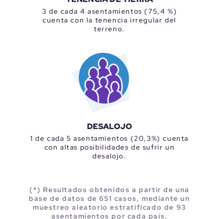
3 de cada 4 asentamientos (75,4 %)
cuenta con la tenencia irregular del
terreno.
DESALOJO
1 de cada 5 asentamientos (20,3%) cuenta
con altas posibilidades de sufrir un
desalojo.
(*) Resultados obtenidos a partir de una
base de datos de 651 casos, mediante un
muestreo aleatorio estratificado de 93
asentamientos por cada país.