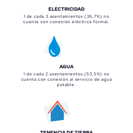
ELECTRICIDAD
1 de cada 3 asentamientos (36,7%) no
cuenta con conexión eléctrica formal.
AGUA
1 de cada 2 asentamientos (53,5%) no
cuenta con conexión al servicio de agua
potable.
TENENCIA DE TIERRA