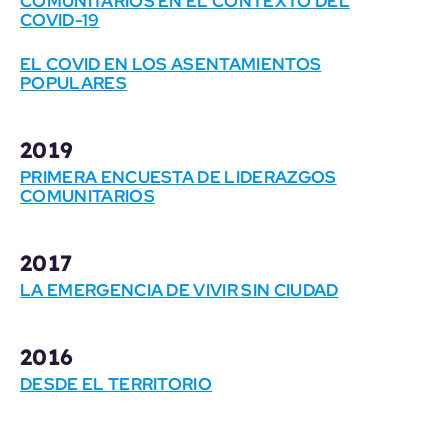
COMUNITARIOS EN EL CONTEXTO DEL
COVID-19
EL COVID EN LOS ASENTAMIENTOS
POPULARES
2019
PRIMERA ENCUESTA DE LIDERAZGOS
COMUNITARIOS
2017
LA EMERGENCIA DE VIVIR SIN CIUDAD
2016
DESDE EL TERRITORIO