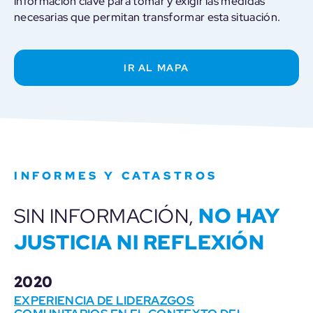
información clave para tomar y exigir las medidas
necesarias que permitan transformar esta situación.
IR AL MAPA
INFORMES Y CATASTROS
NO HAY
SIN INFORMACIÓN,
JUSTICIA NI REFLEXIÓN
2020
EXPERIENCIA DE LIDERAZGOS