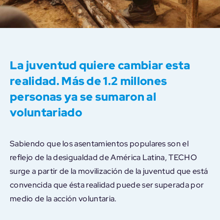
La juventud quiere cambiar esta
realidad. Más de 1.2 millones
personas ya se sumaron al
voluntariado
Sabiendo que los asentamientos populares son el
reflejo de la desigualdad de América Latina, TECHO
surge a partir de la movilización de la juventud que está
convencida que ésta realidad puede ser superada por
medio de la acción voluntaria.