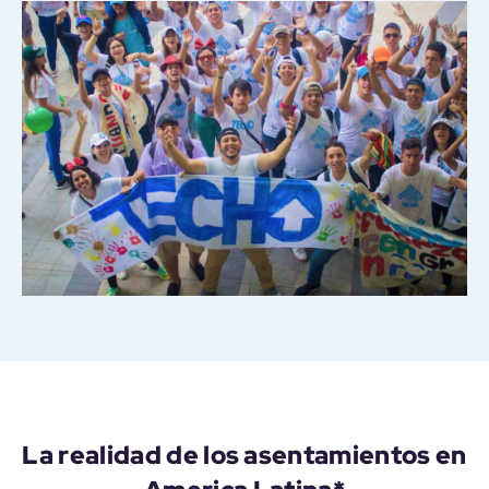
La realidad de los asentamientos en