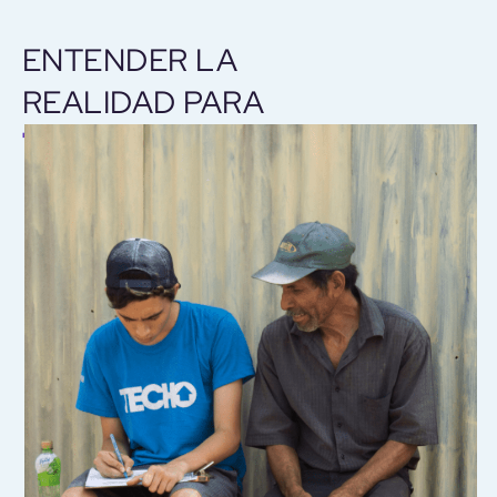
ENTENDER LA
REALIDAD PARA
TRANSFORMARLA