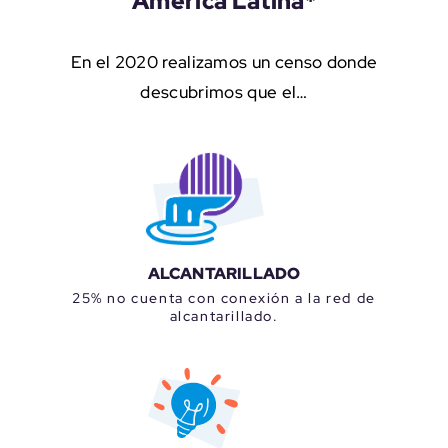
America Latina*
En el 2020 realizamos un censo donde
descubrimos que el…
ALCANTARILLADO
25% no cuenta con conexión a la red de
alcantarillado.