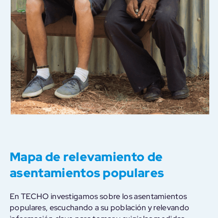
Mapa de relevamiento de
asentamientos populares
En TECHO investigamos sobre los asentamientos
populares, escuchando a su población y relevando